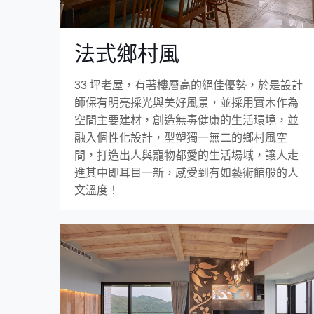
法式鄉村風
33 坪老屋，有著樓層高的絕佳優勢，於是設計
師保有明亮採光與美好風景，並採用實木作為
空間主要建材，創造無毒健康的生活環境，並
融入個性化設計，型塑獨一無二的鄉村風空
間，打造出人與寵物都愛的生活場域，讓人走
進其中即耳目一新，感受到有如藝術館般的人
文溫度！