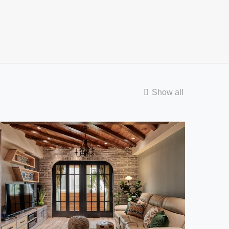
Show all