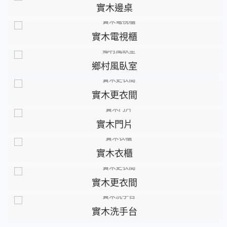
實木邊桌
實木電視櫃
鄉村風臥室
實木更衣間
實木門片
實木衣櫃
實木更衣間
實木洗手台