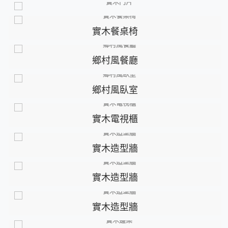
實木餐桌椅
鄉村風餐廳
鄉村風臥室
實木電視櫃
實木造型牆
實木造型牆
實木造型牆