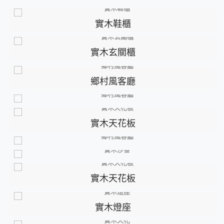
實木鞋櫃
實木玄關櫃
鄉村風客廳
實木天花板
實木天花板
實木燈座