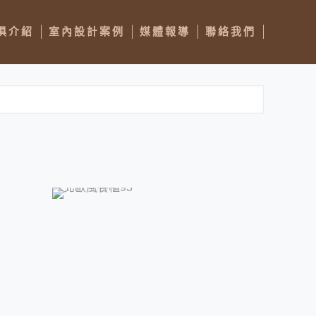
俱介紹
室內設計案例
媒體報導
聯絡我們