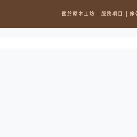
關於原木工坊
服務項目
傢