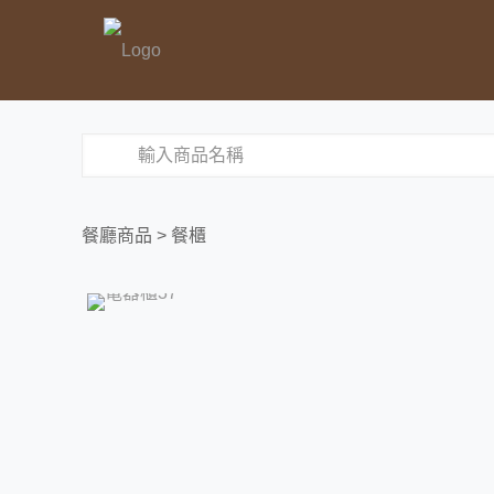
餐廳商品
> 餐櫃