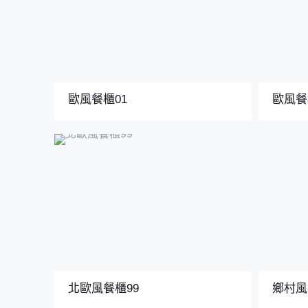
歐風餐櫃01
歐風餐
北歐風餐櫃99
鄉村風