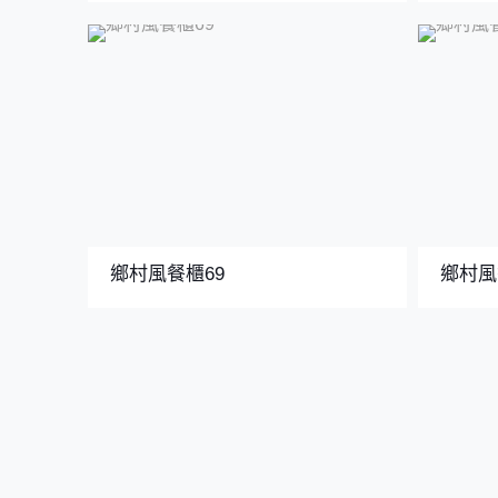
鄉村風餐櫃69
鄉村風