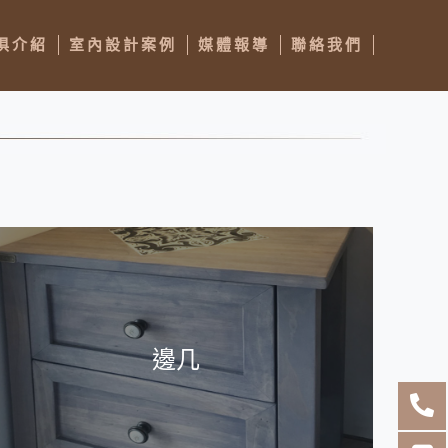
俱介紹
室內設計案例
媒體報導
聯絡我們
邊几