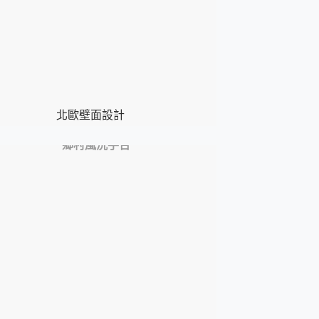
北歐壁面設計