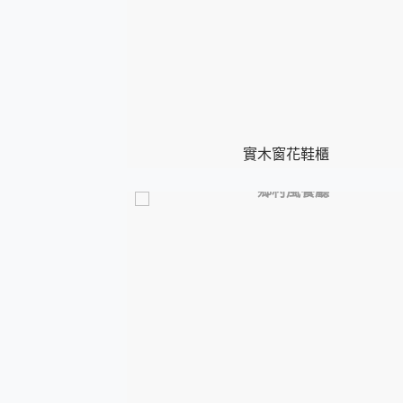
實木窗花鞋櫃