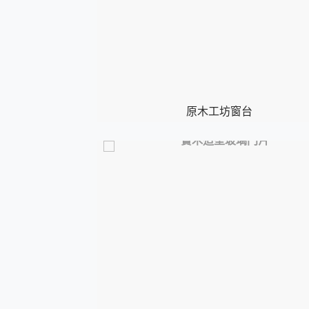
原木工坊窗台