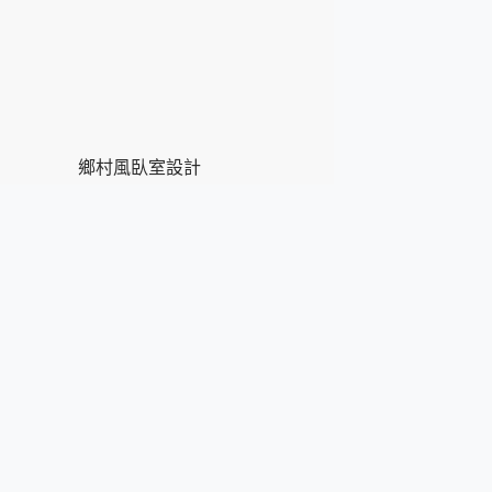
鄉村風臥室設計