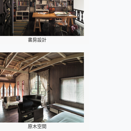
書房設計
原木空間