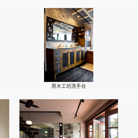
原木工坊洗手台