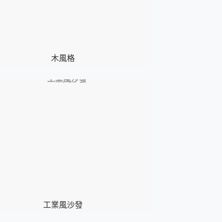
木風格
工業風沙發