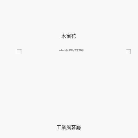
木窗花
工業風客廳