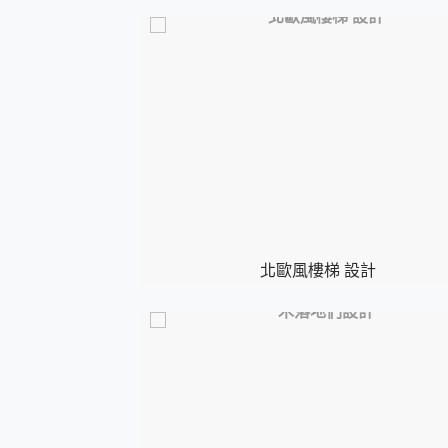
北歐風樓梯 設計