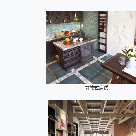
開放式廚房