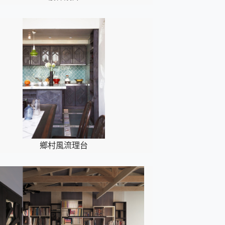
鄉村風流理台