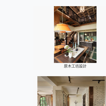
原木工坊設計