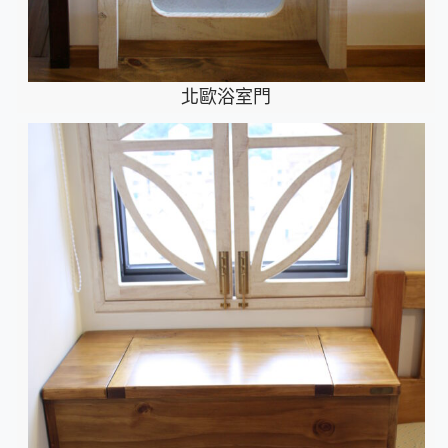
北歐浴室門