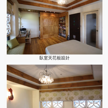
臥室天花板設計