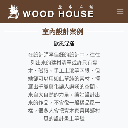
室內設計案例
歐風混搭
在設計師李佳鈺的設計中，往往
列出來的建材清單或許只有實
木、磁磚、手工上漆等字眼，但
她卻可以用如此單純的素材，揮
灑出千變萬化讓人讚嘆的空間。
來自大自然的力量，讓她設計出
來的作品，不會像一般樣品屋一
樣。很多人會把實木家具與鄉村
風的設計畫上等號