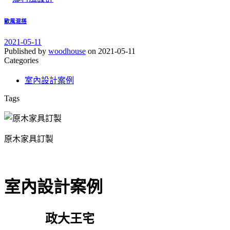
歐風混搭
2021-05-11
Published by
woodhouse
on
2021-05-11
Categories
室內設計案例
Tags
原木家具訂製
室內設計案例
政大王宅