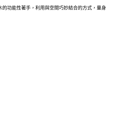
木的功能性著手，利用與空間巧妙結合的方式，量身