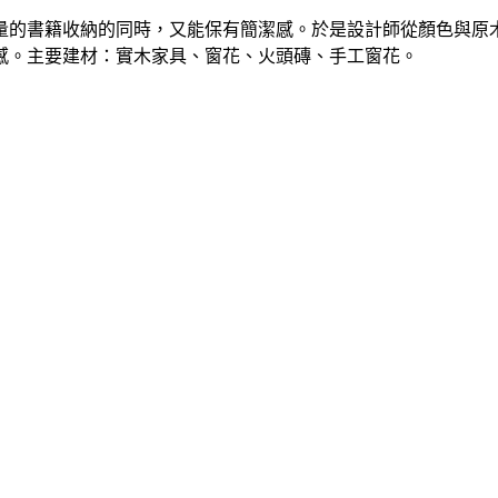
量的書籍收納的同時，又能保有簡潔感。於是設計師從顏色與原
感。主要建材：實木家具、窗花、火頭磚、手工窗花。