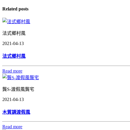
Related posts
法式鄉村風
2021-04-13
法式鄉村風
Read more
龔S-渡假風龔宅
2021-04-13
木質調渡假風
Read more