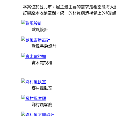
本案位於台北市，屋主最主要的需求是希望能將大
訂製原木收納空間，統一的材質創造視覺上的和諧
歐風設計
歐風書房設計
實木電視櫃
鄉村風臥室
鄉村風客廳